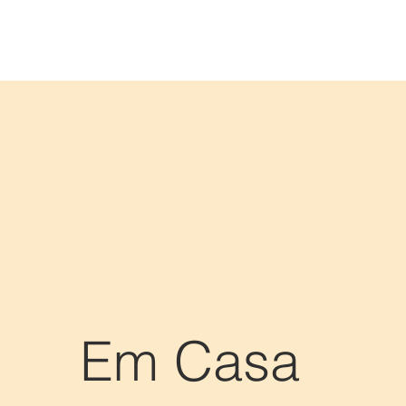
Em Casa