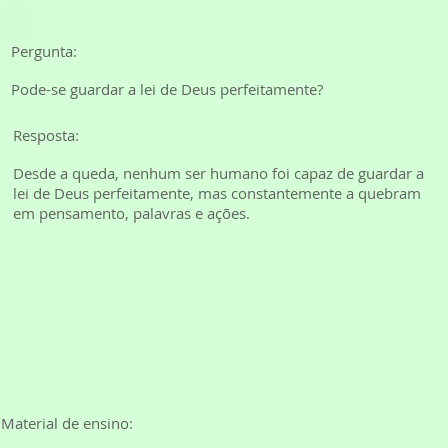
Pergunta:
Pode-se guardar a lei de Deus perfeitamente?
Resposta:
Desde a queda, nenhum ser humano foi capaz de guardar a
lei de Deus perfeitamente, mas constantemente a quebram
em pensamento, palavras e ações.
Material de ensino: