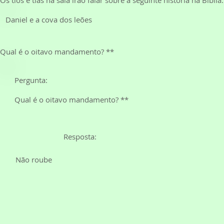
Daniel e a cova dos leões
Qual é o oitavo mandamento? **
Pergunta:
Qual é o oitavo mandamento? **
Resposta:
Não roube