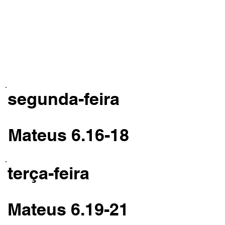
segunda-feira
Mateus 6.16-18
terça-feira
Mateus 6.19-21