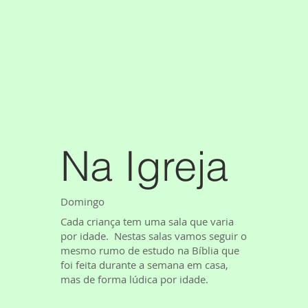
Na Igreja
Domingo
Cada criança tem uma sala que varia
por idade. Nestas salas vamos seguir o
mesmo rumo de estudo na Bíblia que
foi feita durante a semana em casa,
mas de forma lúdica por idade.