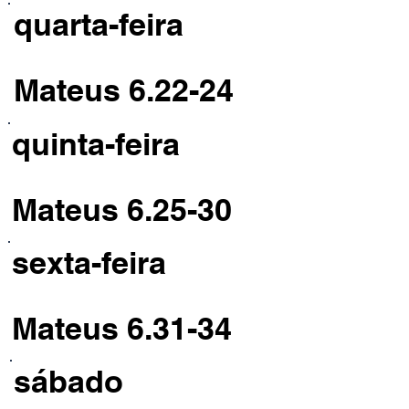
quarta-feira
Mateus 6.22-24
quinta-feira
Mateus 6.25-30
sexta-feira
Mateus 6.31-34
sábado