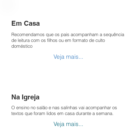
Em Casa
Recomendamos que os pais acompanham a sequência
de leitura com os filhos ou em formato de culto
doméstico
Veja mais...
Na Igreja
O ensino no salão e nas salinhas vai acompanhar os
textos que foram lidos em casa durante a semana.
Veja mais...