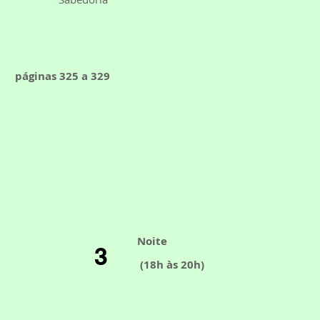
páginas 325 a 329
Noite
3
(18h às 20h)