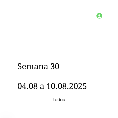
Semana 30
04.08 a 10.08.2025
todas