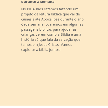
durante a semana
No PIBA Kids estamos fazendo um
projeto de leitura bíblica que vai de
Gênesis até Apocalipse durante o ano.
Cada semana focaremos em algumas
passagens bíblicas para ajudar as
crianças verem como a Bíblia é uma
história só que fala da salvação que
temos em Jesus Cristo. Vamos
explorar a bíblia juntos!