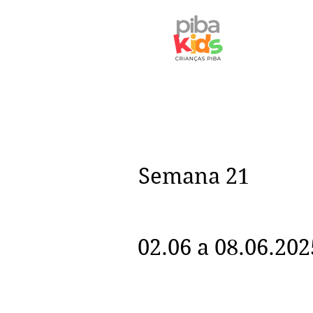
Semana 21
02.06 a 08.06.202