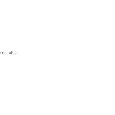
 na Bíblia: