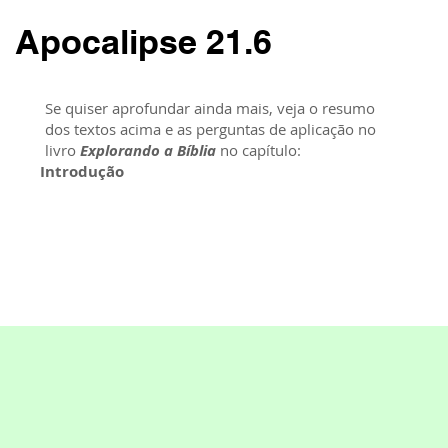
Apocalipse 21.6
Se quiser aprofundar ainda mais, veja o resumo
dos textos acima e as perguntas de aplicação no
livro
Explorando a Bíblia
no capítulo:
Introdução