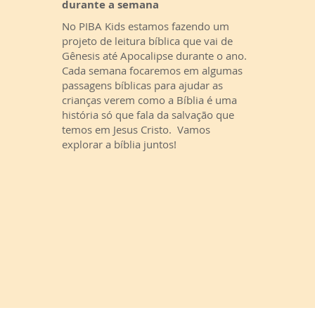
durante a semana
No PIBA Kids estamos fazendo um
projeto de leitura bíblica que vai de
Gênesis até Apocalipse durante o ano.
Cada semana focaremos em algumas
passagens bíblicas para ajudar as
crianças verem como a Bíblia é uma
história só que fala da salvação que
temos em Jesus Cristo. Vamos
explorar a bíblia juntos!