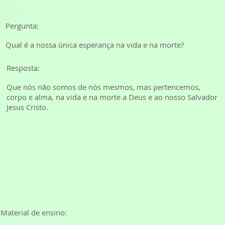
Pergunta:
Qual é a nossa única esperança na vida e na morte?
Resposta:
Que nós não somos de nós mesmos, mas pertencemos,
corpo e alma, na vida e na morte a Deus e ao nosso Salvador
Jesus Cristo.
Material de ensino: