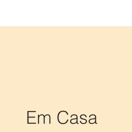
Em Casa