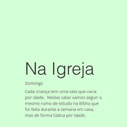
Na Igreja
Domingo
Cada criança tem uma sala que varia
por idade. Nestas salas vamos seguir o
mesmo rumo de estudo na Bíblia que
foi feita durante a semana em casa,
mas de forma lúdica por idade.