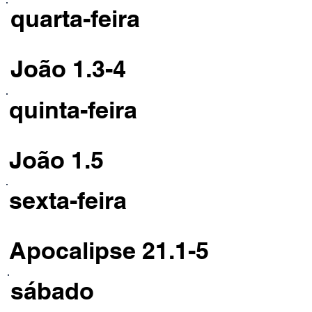
quarta-feira
João 1.3-4
quinta-feira
João 1.5
sexta-feira
Apocalipse 21.1-5
sábado