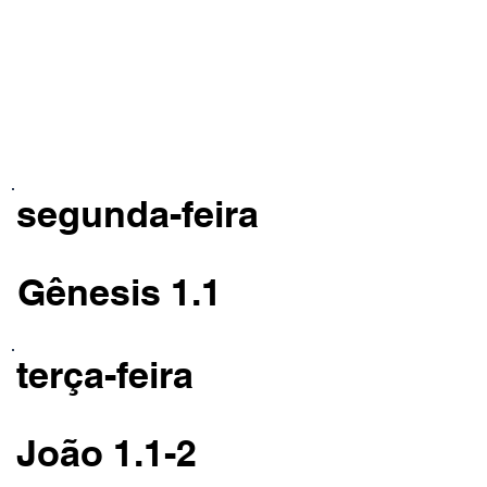
segunda-feira
Gênesis 1.1
terça-feira
João 1.1-2