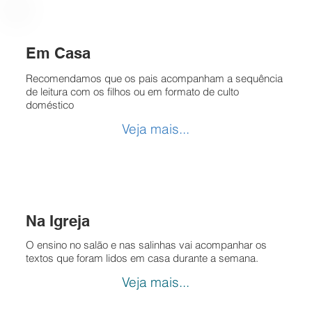
Em Casa
Recomendamos que os pais acompanham a sequência
de leitura com os filhos ou em formato de culto
doméstico
Veja mais...
Na Igreja
O ensino no salão e nas salinhas vai acompanhar os
textos que foram lidos em casa durante a semana.
Veja mais...