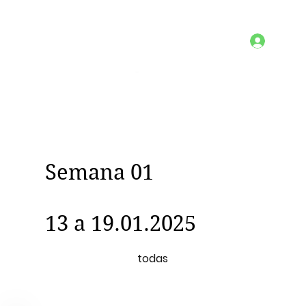
Semana 01
13 a 19.01.2025
todas