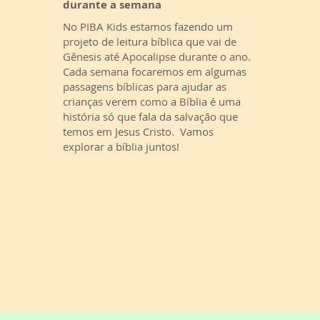
durante a semana
No PIBA Kids estamos fazendo um
projeto de leitura bíblica que vai de
Gênesis até Apocalipse durante o ano.
Cada semana focaremos em algumas
passagens bíblicas para ajudar as
crianças verem como a Bíblia é uma
história só que fala da salvação que
temos em Jesus Cristo. Vamos
explorar a bíblia juntos!