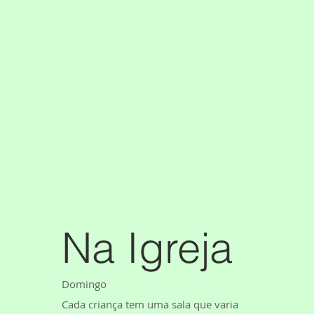
Na Igreja
Domingo
Cada criança tem uma sala que varia