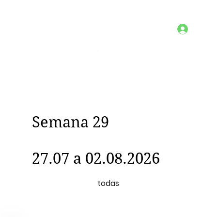
Semana 29
27.07 a 02.08.2026
todas