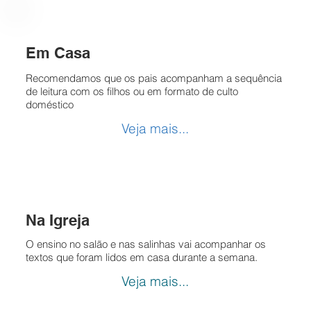
Em Casa
Recomendamos que os pais acompanham a sequência
de leitura com os filhos ou em formato de culto
doméstico
Veja mais...
Na Igreja
O ensino no salão e nas salinhas vai acompanhar os
textos que foram lidos em casa durante a semana.
Veja mais...