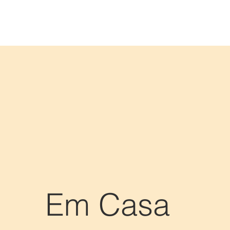
Em Casa