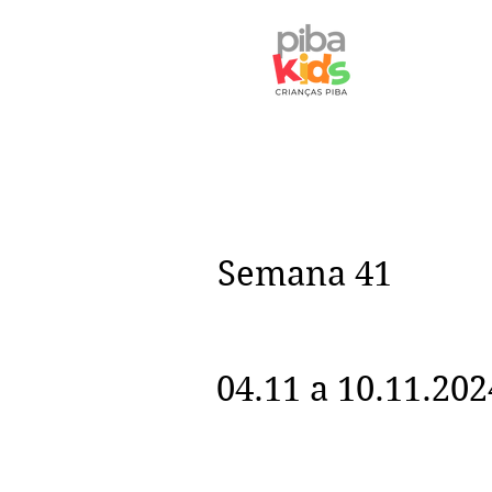
Semana 41
04.11 a 10.11.202