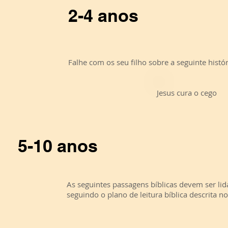
2-4 anos
Falhe com os seu filho sobre a seguinte histór
Jesus cura o cego
5-10 anos
As seguintes passagens bíblicas devem ser l
seguindo o plano de leitura bíblica descrita no 