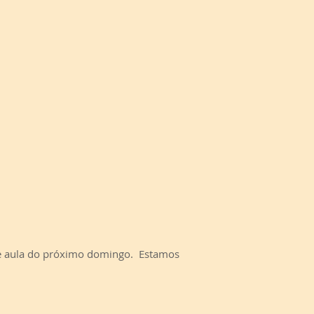
o e aula do próximo domingo. Estamos