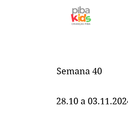
Semana 40
28.10 a 03.11.202