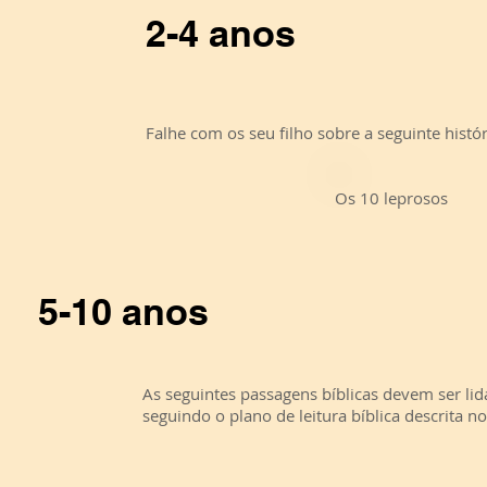
2-4 anos
Falhe com os seu filho sobre a seguinte histór
Os 10 leprosos
5-10 anos
As seguintes passagens bíblicas devem ser l
seguindo o plano de leitura bíblica descrita no 