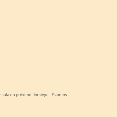
o e aula do próximo domingo. Estamos