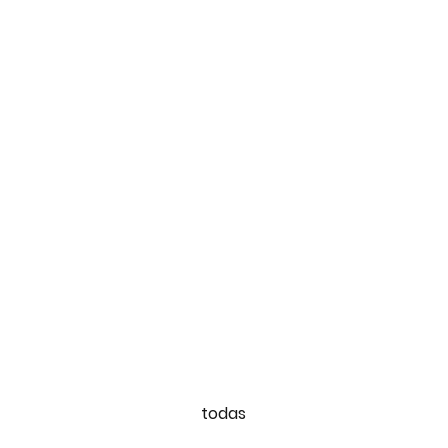
todas