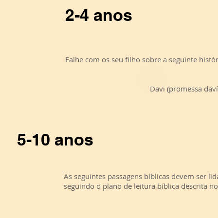
2-4 anos
Falhe com os seu filho sobre a seguinte histór
Davi (promessa daví
5-10 anos
As seguintes passagens bíblicas devem ser l
seguindo o plano de leitura bíblica descrita no 