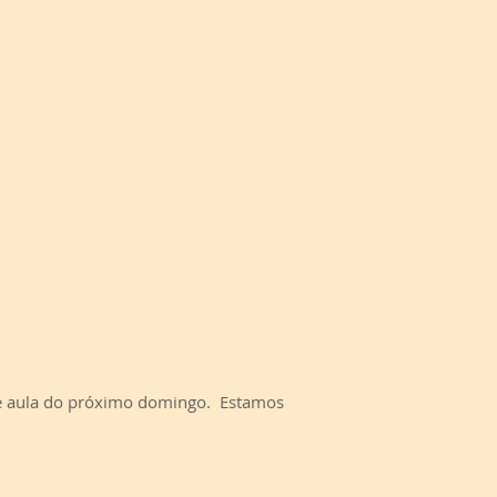
o e aula do próximo domingo. Estamos