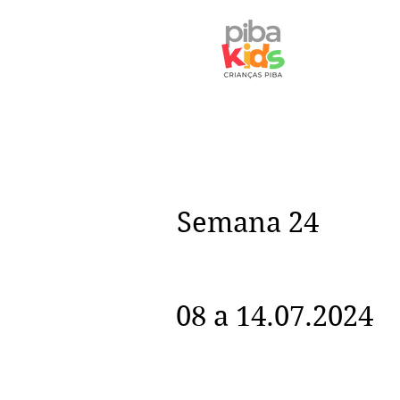
Semana 24
08 a 14.07.2024